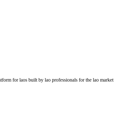
orm for laos built by lao professionals for the lao market